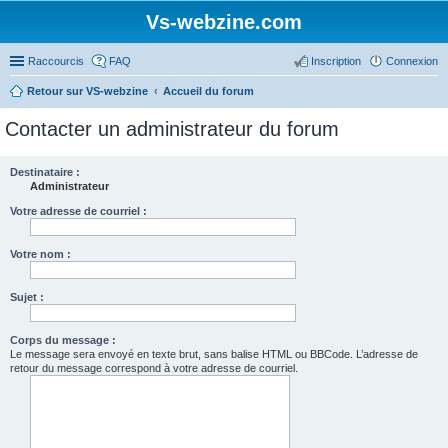
Vs-webzine.com
Raccourcis
FAQ
Inscription
Connexion
Retour sur VS-webzine
Accueil du forum
Contacter un administrateur du forum
Destinataire :
Administrateur
Votre adresse de courriel :
Votre nom :
Sujet :
Corps du message :
Le message sera envoyé en texte brut, sans balise HTML ou BBCode. L’adresse de
retour du message correspond à votre adresse de courriel.