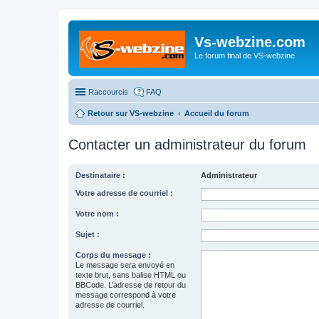
Vs-webzine.com
Le forum final de VS-webzine
Raccourcis
FAQ
Retour sur VS-webzine
Accueil du forum
Contacter un administrateur du forum
Destinataire :
Administrateur
Votre adresse de courriel :
Votre nom :
Sujet :
Corps du message :
Le message sera envoyé en
texte brut, sans balise HTML ou
BBCode. L’adresse de retour du
message correspond à votre
adresse de courriel.