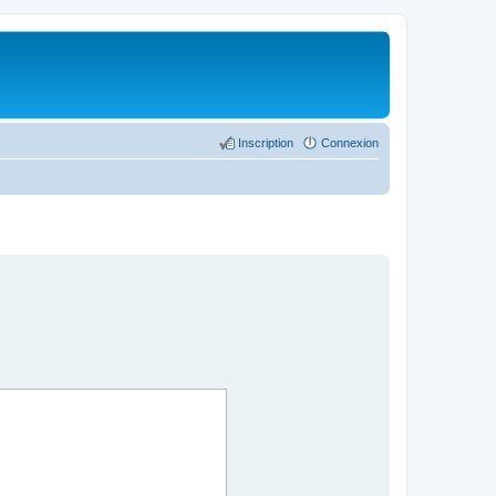
Inscription
Connexion