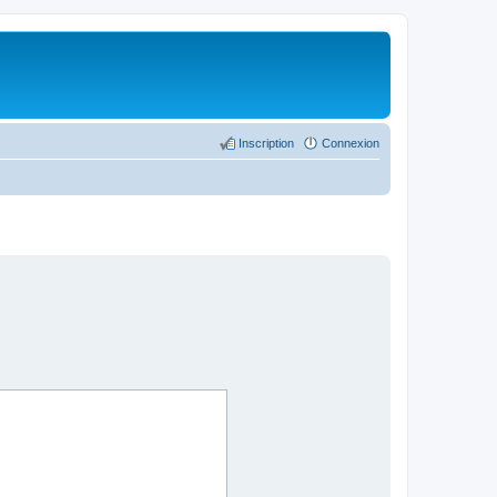
Inscription
Connexion