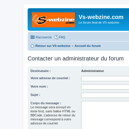
Vs-webzine.com
Le forum final de VS-webzine
Raccourcis
FAQ
Retour sur VS-webzine
Accueil du forum
Contacter un administrateur du forum
Destinataire :
Administrateur
Votre adresse de courriel :
Votre nom :
Sujet :
Corps du message :
Le message sera envoyé en
texte brut, sans balise HTML ou
BBCode. L’adresse de retour du
message correspond à votre
adresse de courriel.