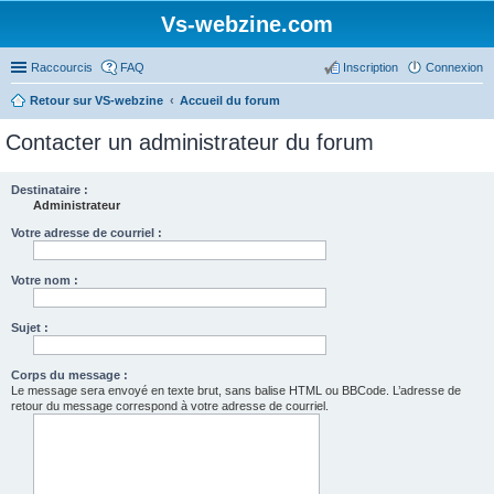
Vs-webzine.com
Raccourcis
FAQ
Inscription
Connexion
Retour sur VS-webzine
Accueil du forum
Contacter un administrateur du forum
Destinataire :
Administrateur
Votre adresse de courriel :
Votre nom :
Sujet :
Corps du message :
Le message sera envoyé en texte brut, sans balise HTML ou BBCode. L’adresse de
retour du message correspond à votre adresse de courriel.