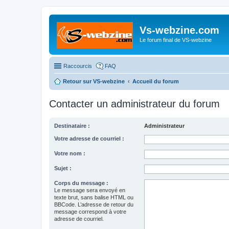
Vs-webzine.com
Le forum final de VS-webzine
Raccourcis
FAQ
Retour sur VS-webzine
Accueil du forum
Contacter un administrateur du forum
Destinataire :
Administrateur
Votre adresse de courriel :
Votre nom :
Sujet :
Corps du message :
Le message sera envoyé en
texte brut, sans balise HTML ou
BBCode. L’adresse de retour du
message correspond à votre
adresse de courriel.