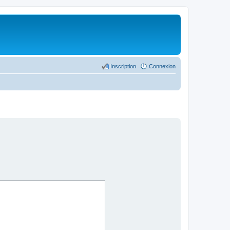
Inscription
Connexion