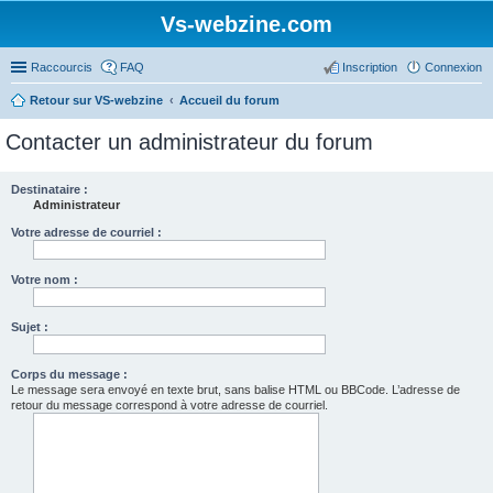
Vs-webzine.com
Raccourcis
FAQ
Inscription
Connexion
Retour sur VS-webzine
Accueil du forum
Contacter un administrateur du forum
Destinataire :
Administrateur
Votre adresse de courriel :
Votre nom :
Sujet :
Corps du message :
Le message sera envoyé en texte brut, sans balise HTML ou BBCode. L’adresse de
retour du message correspond à votre adresse de courriel.