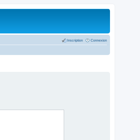
Inscription
Connexion