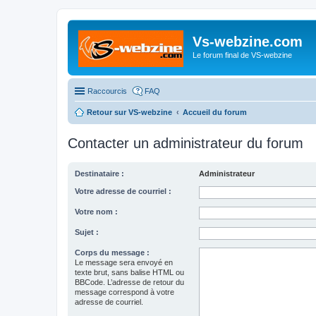
Vs-webzine.com
Le forum final de VS-webzine
Raccourcis
FAQ
Retour sur VS-webzine
Accueil du forum
Contacter un administrateur du forum
Destinataire :
Administrateur
Votre adresse de courriel :
Votre nom :
Sujet :
Corps du message :
Le message sera envoyé en
texte brut, sans balise HTML ou
BBCode. L’adresse de retour du
message correspond à votre
adresse de courriel.