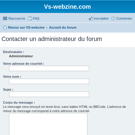
Vs-webzine.com
Raccourcis
FAQ
Inscription
Connexion
Retour sur VS-webzine
Accueil du forum
Contacter un administrateur du forum
Destinataire :
Administrateur
Votre adresse de courriel :
Votre nom :
Sujet :
Corps du message :
Le message sera envoyé en texte brut, sans balise HTML ou BBCode. L’adresse de
retour du message correspond à votre adresse de courriel.