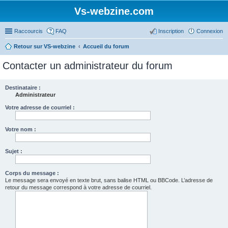
Vs-webzine.com
Raccourcis
FAQ
Inscription
Connexion
Retour sur VS-webzine
Accueil du forum
Contacter un administrateur du forum
Destinataire :
Administrateur
Votre adresse de courriel :
Votre nom :
Sujet :
Corps du message :
Le message sera envoyé en texte brut, sans balise HTML ou BBCode. L’adresse de
retour du message correspond à votre adresse de courriel.