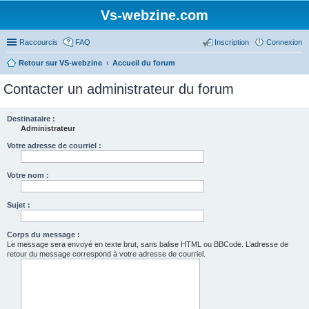
Vs-webzine.com
Raccourcis
FAQ
Inscription
Connexion
Retour sur VS-webzine
Accueil du forum
Contacter un administrateur du forum
Destinataire :
Administrateur
Votre adresse de courriel :
Votre nom :
Sujet :
Corps du message :
Le message sera envoyé en texte brut, sans balise HTML ou BBCode. L’adresse de
retour du message correspond à votre adresse de courriel.