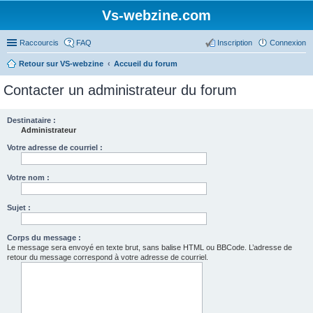
Vs-webzine.com
Raccourcis
FAQ
Inscription
Connexion
Retour sur VS-webzine
Accueil du forum
Contacter un administrateur du forum
Destinataire :
Administrateur
Votre adresse de courriel :
Votre nom :
Sujet :
Corps du message :
Le message sera envoyé en texte brut, sans balise HTML ou BBCode. L’adresse de
retour du message correspond à votre adresse de courriel.