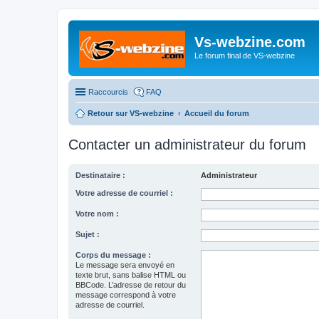
Vs-webzine.com
Le forum final de VS-webzine
Raccourcis
FAQ
Retour sur VS-webzine
Accueil du forum
Contacter un administrateur du forum
Destinataire :
Administrateur
Votre adresse de courriel :
Votre nom :
Sujet :
Corps du message :
Le message sera envoyé en
texte brut, sans balise HTML ou
BBCode. L’adresse de retour du
message correspond à votre
adresse de courriel.