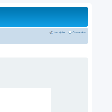
Inscription
Connexion