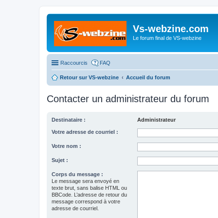
Vs-webzine.com
Le forum final de VS-webzine
Raccourcis
FAQ
Retour sur VS-webzine
Accueil du forum
Contacter un administrateur du forum
Destinataire :
Administrateur
Votre adresse de courriel :
Votre nom :
Sujet :
Corps du message :
Le message sera envoyé en
texte brut, sans balise HTML ou
BBCode. L’adresse de retour du
message correspond à votre
adresse de courriel.