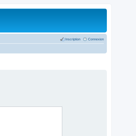
Inscription
Connexion