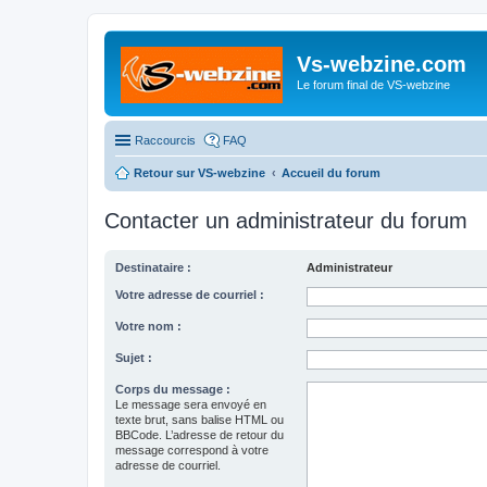
Vs-webzine.com
Le forum final de VS-webzine
Raccourcis
FAQ
Retour sur VS-webzine
Accueil du forum
Contacter un administrateur du forum
Destinataire :
Administrateur
Votre adresse de courriel :
Votre nom :
Sujet :
Corps du message :
Le message sera envoyé en
texte brut, sans balise HTML ou
BBCode. L’adresse de retour du
message correspond à votre
adresse de courriel.