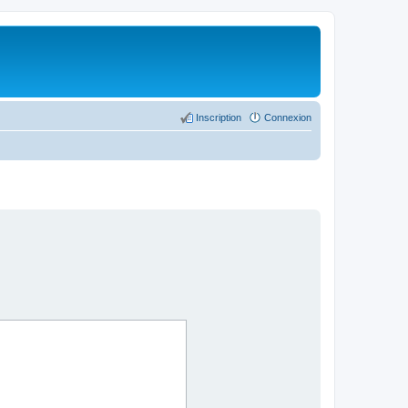
Inscription
Connexion