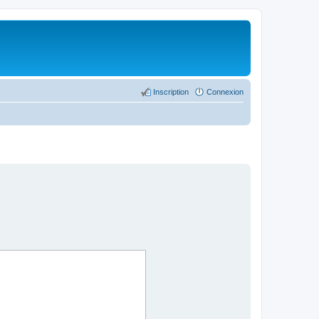
Inscription
Connexion