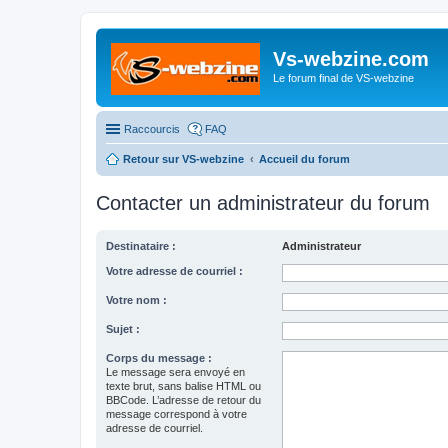
Vs-webzine.com
Le forum final de VS-webzine
Raccourcis
FAQ
Retour sur VS-webzine
Accueil du forum
Contacter un administrateur du forum
Destinataire :
Administrateur
Votre adresse de courriel :
Votre nom :
Sujet :
Corps du message :
Le message sera envoyé en
texte brut, sans balise HTML ou
BBCode. L’adresse de retour du
message correspond à votre
adresse de courriel.