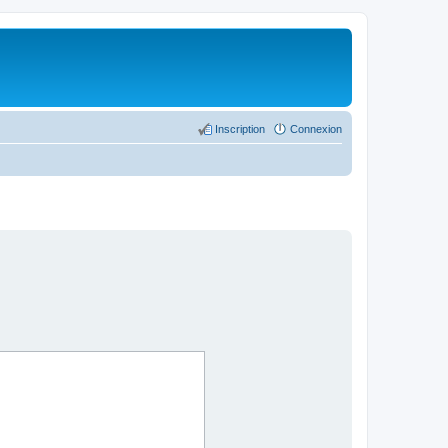
Inscription
Connexion