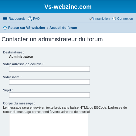
Vs-webzine.com
Raccourcis
FAQ
Inscription
Connexion
Retour sur VS-webzine
Accueil du forum
Contacter un administrateur du forum
Destinataire :
Administrateur
Votre adresse de courriel :
Votre nom :
Sujet :
Corps du message :
Le message sera envoyé en texte brut, sans balise HTML ou BBCode. L’adresse de
retour du message correspond à votre adresse de courriel.