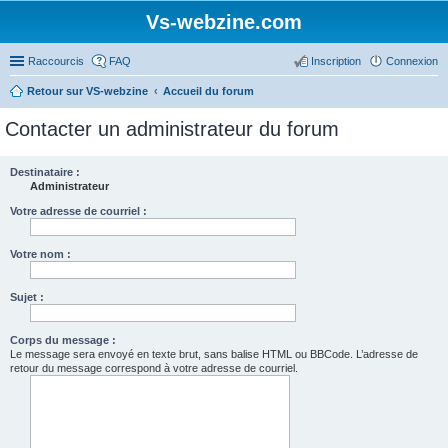
Vs-webzine.com
Raccourcis
FAQ
Inscription
Connexion
Retour sur VS-webzine
Accueil du forum
Contacter un administrateur du forum
Destinataire :
Administrateur
Votre adresse de courriel :
Votre nom :
Sujet :
Corps du message :
Le message sera envoyé en texte brut, sans balise HTML ou BBCode. L’adresse de
retour du message correspond à votre adresse de courriel.