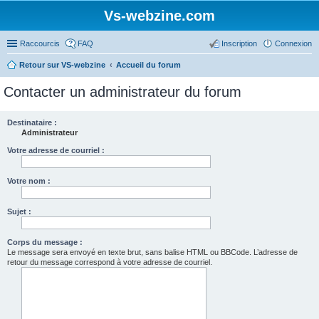
Vs-webzine.com
Raccourcis
FAQ
Inscription
Connexion
Retour sur VS-webzine
Accueil du forum
Contacter un administrateur du forum
Destinataire :
Administrateur
Votre adresse de courriel :
Votre nom :
Sujet :
Corps du message :
Le message sera envoyé en texte brut, sans balise HTML ou BBCode. L’adresse de
retour du message correspond à votre adresse de courriel.