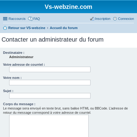
Vs-webzine.com
Raccourcis
FAQ
Inscription
Connexion
Retour sur VS-webzine
Accueil du forum
Contacter un administrateur du forum
Destinataire :
Administrateur
Votre adresse de courriel :
Votre nom :
Sujet :
Corps du message :
Le message sera envoyé en texte brut, sans balise HTML ou BBCode. L’adresse de
retour du message correspond à votre adresse de courriel.