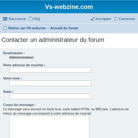
Vs-webzine.com
Raccourcis
FAQ
Inscription
Connexion
Retour sur VS-webzine
Accueil du forum
Contacter un administrateur du forum
Destinataire :
Administrateur
Votre adresse de courriel :
Votre nom :
Sujet :
Corps du message :
Le message sera envoyé en texte brut, sans balise HTML ou BBCode. L’adresse de
retour du message correspond à votre adresse de courriel.