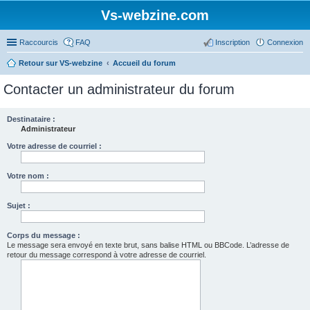
Vs-webzine.com
Raccourcis
FAQ
Inscription
Connexion
Retour sur VS-webzine
Accueil du forum
Contacter un administrateur du forum
Destinataire :
Administrateur
Votre adresse de courriel :
Votre nom :
Sujet :
Corps du message :
Le message sera envoyé en texte brut, sans balise HTML ou BBCode. L’adresse de
retour du message correspond à votre adresse de courriel.